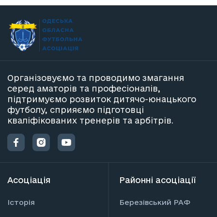
Організовуємо та проводимо змагання
серед аматорів та професіоналів,
підтримуємо розвиток дитячо-юнацького
футболу, сприяємо підготовці
кваліфікованих тренерів та арбітрів.
Асоціація
Районні асоціації
Історія
Березівський РАФ