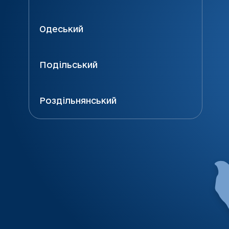
Одеський
Подільський
Роздільнянський