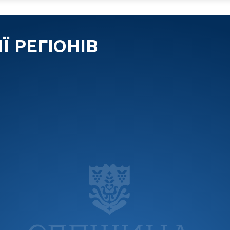
Ї РЕГІОНІВ