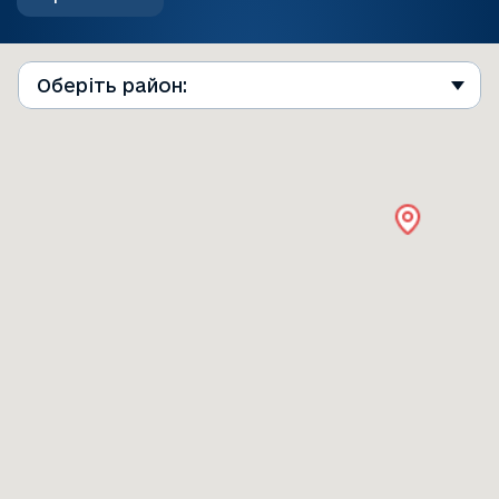
Оберіть район: