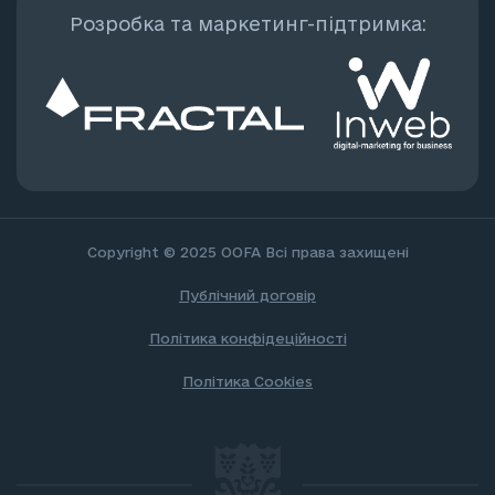
Розробка та маркетинг-підтримка:
Copyright © 2025 OOFA
Всі права захищені
Публічний договір
Політика конфідеційності
Політика Cookies