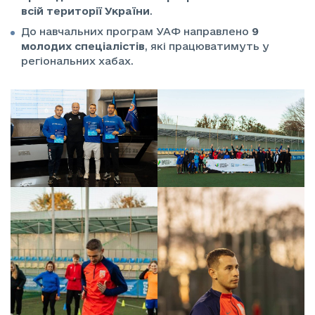
всій території України
.
До навчальних програм УАФ направлено
9
молодих спеціалістів
, які працюватимуть у
регіональних хабах.