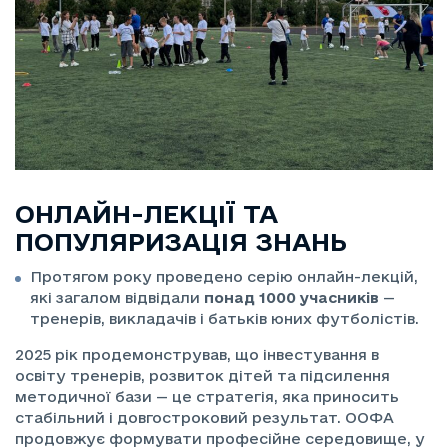
ОНЛАЙН-ЛЕКЦІЇ ТА
ПОПУЛЯРИЗАЦІЯ ЗНАНЬ
Протягом року проведено серію онлайн-лекцій,
які загалом відвідали
понад 1000 учасників
—
тренерів, викладачів і батьків юних футболістів.
2025 рік продемонстрував, що інвестування в
освіту тренерів, розвиток дітей та підсилення
методичної бази — це стратегія, яка приносить
стабільний і довгостроковий результат. ООФА
продовжує формувати професійне середовище, у